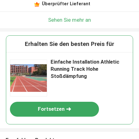
Überprüfter Lieferant
Sehen Sie mehr an
Erhalten Sie den besten Preis für
Einfache Installation Athletic
Running Track Hohe
Stoßdämpfung
Fortsetzen