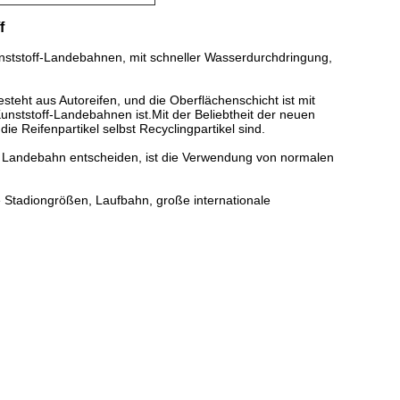
f
Kunststoff-Landebahnen, mit schneller Wasserdurchdringung,
steht aus Autoreifen, und die Oberflächenschicht ist mit
unststoff-Landebahnen ist.Mit der Beliebtheit der neuen
 Reifenpartikel selbst Recyclingpartikel sind.
e Landebahn entscheiden, ist die Verwendung von normalen
 Stadiongrößen, Laufbahn, große internationale