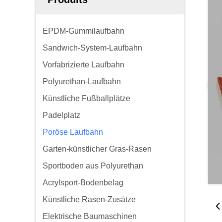
EPDM-Gummilaufbahn
Sandwich-System-Laufbahn
Vorfabrizierte Laufbahn
Polyurethan-Laufbahn
Künstliche Fußballplätze
Padelplatz
Poröse Laufbahn
Garten-künstlicher Gras-Rasen
Sportboden aus Polyurethan
Acrylsport-Bodenbelag
Künstliche Rasen-Zusätze
Elektrische Baumaschinen