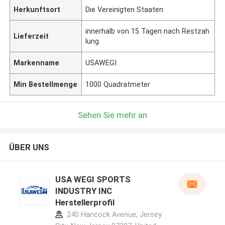
Herkunftsort
Die Vereinigten Staaten
innerhalb von 15 Tagen nach Restzah
Lieferzeit
lung
Markenname
USAWEGI
Min Bestellmenge
1000 Quadratmeter
Sehen Sie mehr an
ÜBER UNS
USA WEGI SPORTS
INDUSTRY INC
Herstellerprofil
240 Hancock Avenue, Jersey