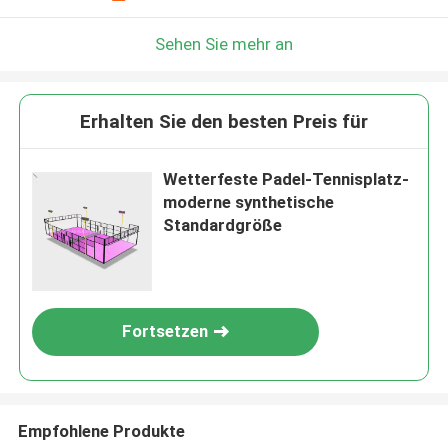
Sehen Sie mehr an
Erhalten Sie den besten Preis für
Wetterfeste Padel-Tennisplatz-
moderne synthetische
Standardgröße
Fortsetzen
Empfohlene Produkte