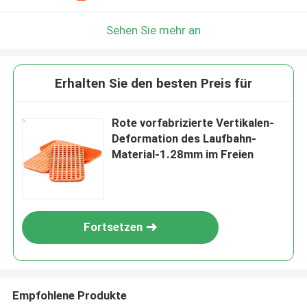
Sehen Sie mehr an
Erhalten Sie den besten Preis für
Rote vorfabrizierte Vertikalen-
Deformation des Laufbahn-
Material-1.28mm im Freien
Fortsetzen
Empfohlene Produkte