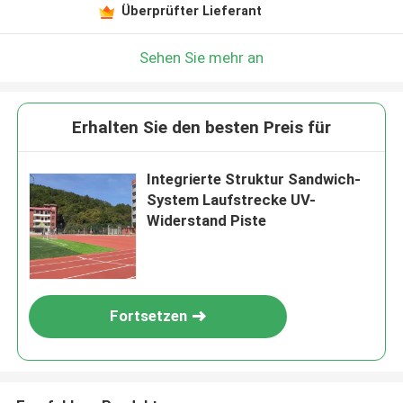
Überprüfter Lieferant
Sehen Sie mehr an
Erhalten Sie den besten Preis für
Integrierte Struktur Sandwich-
System Laufstrecke UV-
Widerstand Piste
Fortsetzen