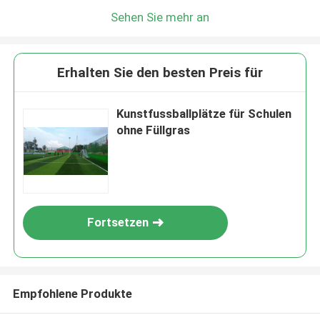
Sehen Sie mehr an
Erhalten Sie den besten Preis für
Kunstfussballplätze für Schulen
ohne Füllgras
Fortsetzen
Empfohlene Produkte