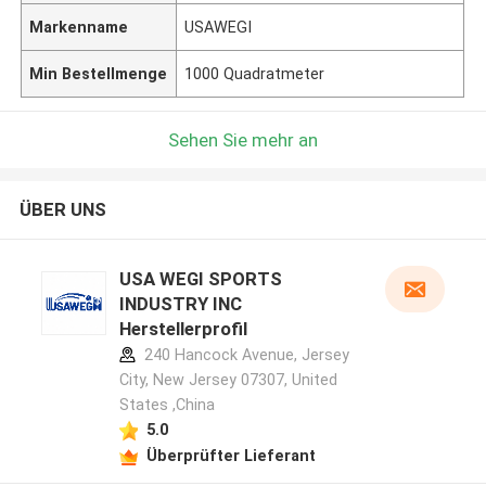
Markenname
USAWEGI
Min Bestellmenge
1000 Quadratmeter
Sehen Sie mehr an
ÜBER UNS
USA WEGI SPORTS
INDUSTRY INC
Herstellerprofil
240 Hancock Avenue, Jersey
City, New Jersey 07307, United
States ,China
5.0
Überprüfter Lieferant