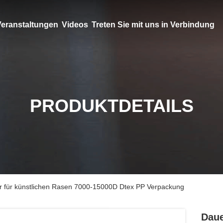
eranstaltungen
Videos
Treten Sie mit uns in Verbindung
PRODUKTDETAILS
r für künstlichen Rasen 7000-15000D Dtex PP Verpackung
Daue