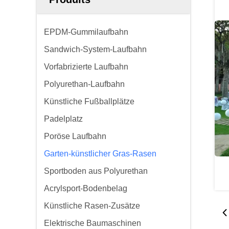
EPDM-Gummilaufbahn
Sandwich-System-Laufbahn
Vorfabrizierte Laufbahn
Polyurethan-Laufbahn
Künstliche Fußballplätze
Padelplatz
Poröse Laufbahn
Garten-künstlicher Gras-Rasen
Sportboden aus Polyurethan
Acrylsport-Bodenbelag
Künstliche Rasen-Zusätze
Elektrische Baumaschinen