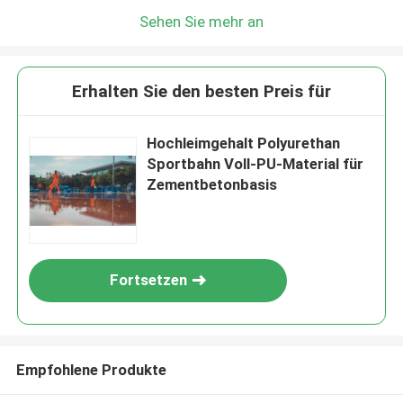
Sehen Sie mehr an
Erhalten Sie den besten Preis für
Hochleimgehalt Polyurethan
Sportbahn Voll-PU-Material für
Zementbetonbasis
Fortsetzen
Empfohlene Produkte