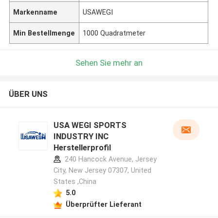
Markenname
USAWEGI
Min Bestellmenge
1000 Quadratmeter
Sehen Sie mehr an
ÜBER UNS
USA WEGI SPORTS
INDUSTRY INC
Herstellerprofil
240 Hancock Avenue, Jersey
City, New Jersey 07307, United
States ,China
5.0
Überprüfter Lieferant