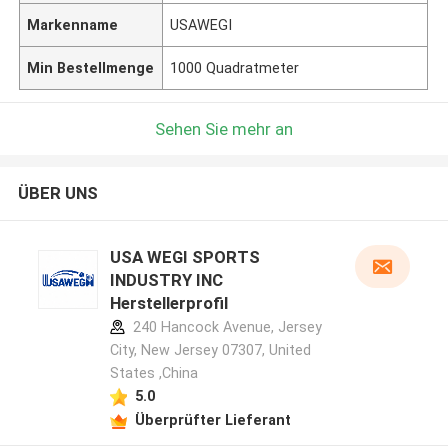
Markenname
USAWEGI
Min Bestellmenge
1000 Quadratmeter
Sehen Sie mehr an
ÜBER UNS
USA WEGI SPORTS
INDUSTRY INC
Herstellerprofil
240 Hancock Avenue, Jersey
City, New Jersey 07307, United
States ,China
5.0
Überprüfter Lieferant