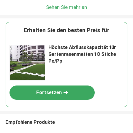
Sehen Sie mehr an
Erhalten Sie den besten Preis für
Höchste Abflusskapazität für
Gartenrasenmatten 18 Stiche
Pe/Pp
Fortsetzen
Empfohlene Produkte