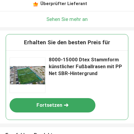
Überprüfter Lieferant
Sehen Sie mehr an
Erhalten Sie den besten Preis für
8000-15000 Dtex Stammform
künstlicher Fußballrasen mit PP
Net SBR-Hintergrund
Fortsetzen