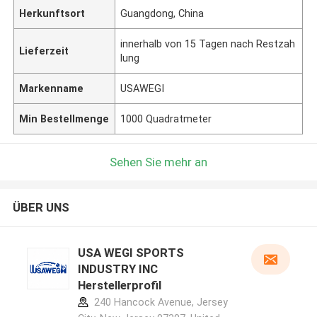
Herkunftsort
Guangdong, China
innerhalb von 15 Tagen nach Restzah
Lieferzeit
lung
Markenname
USAWEGI
Min Bestellmenge
1000 Quadratmeter
Sehen Sie mehr an
ÜBER UNS
USA WEGI SPORTS
INDUSTRY INC
Herstellerprofil
240 Hancock Avenue, Jersey