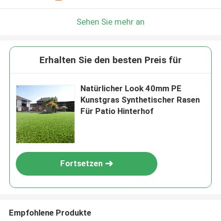
Sehen Sie mehr an
Erhalten Sie den besten Preis für
Natürlicher Look 40mm PE
Kunstgras Synthetischer Rasen
Für Patio Hinterhof
Fortsetzen
Empfohlene Produkte