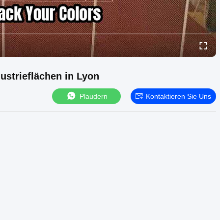
ustrieflächen in Lyon
Plaudern
Kontaktieren Sie Uns