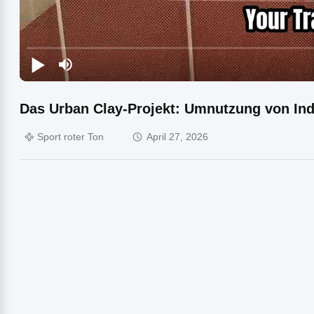
Das Urban Clay-Projekt: Umnutzung von Ind
Sport roter Ton
April 27, 2026